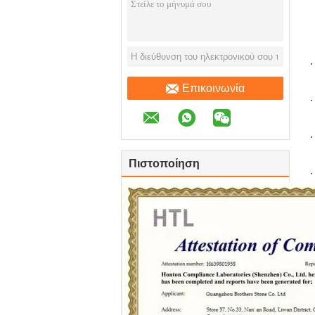
Επικοινωνία
Πιστοποίηση