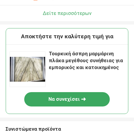
Δείτε περισσότερων
Αποκτήστε την καλύτερη τιμή για
Τουρκική άσπρη μαρμάρινη
πλάκα μεγέθους συνήθειας για
εμπορικός και κατοικημένος
Να συνεχίσει
Συνιστώμενα προϊόντα