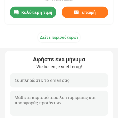
Καλύτερη τιμή
επαφή
Δείτε περισσότερων
Αφήστε ένα μήνυμα
We bellen je snel terug!