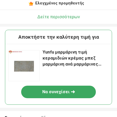
Ελεγχμένος προμηθευτής
Δείτε περισσότερων
Αποκτήστε την καλύτερη τιμή για
Yunfu μαρμάρινη τιμή
κεραμιδιών κρέμας μπεζ
μαρμάρινη ανά μαρμάρινες
εικόνες σχεδίου πατωμάτων
τετραγωνικών μέτρων
Να συνεχίσει