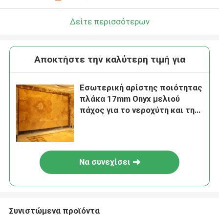
Δείτε περισσότερων
Αποκτήστε την καλύτερη τιμή για
Εσωτερική αρίστης ποιότητας
πλάκα 17mm Onyx μελιού
πάχος για το νεροχύτη και τη
λεκάνη
Να συνεχίσει
Συνιστώμενα προϊόντα