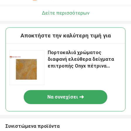
Δείτε περισσότερων
Αποκτήστε την καλύτερη τιμή για
Πορτοκαλιά χρώματος
διαφανή ελεύθερα δείγματα
επιτροπής Onyx πέτρινα
διαθέσιμα
Να συνεχίσει
Συνιστώμενα προϊόντα