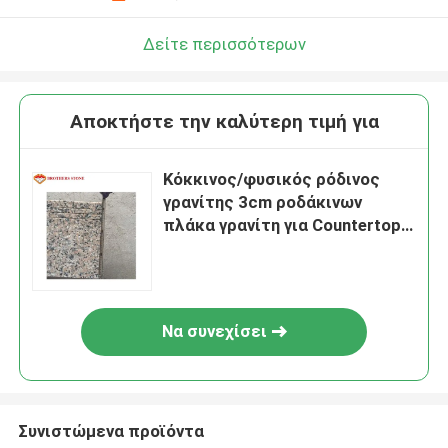
Δείτε περισσότερων
Αποκτήστε την καλύτερη τιμή για
Κόκκινος/φυσικός ρόδινος
γρανίτης 3cm ροδάκινων
πλάκα γρανίτη για Countertops
κουζινών
Να συνεχίσει
Συνιστώμενα προϊόντα