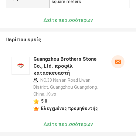
square meters
Δείτε περισσότερων
Περίπου εμείς
Guangzhou Brothers Stone
Co., Ltd. προφίλ
κατασκευαστή
NO.33 Nan'an Road Liwan
District, Guangzhou Guangdong,
China. ,Κίνα
5.0
Ελεγχμένος προμηθευτής
Δείτε περισσότερων