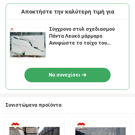
Αποκτήστε την καλύτερη τιμή για
Σύγχρονο στυλ σχεδιασμού
Πάντα Λευκό μάρμαρο
Ανυψώστε το τοίχο του
ξενοδοχείου σας πάτωμα και
σκάλες πλακάκια
Να συνεχίσει
Συνιστώμενα προϊόντα