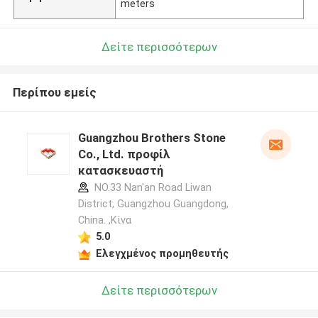
meters
Δείτε περισσότερων
Περίπου εμείς
Guangzhou Brothers Stone
Co., Ltd. προφίλ
κατασκευαστή
NO.33 Nan'an Road Liwan
District, Guangzhou Guangdong,
China. ,Κίνα
5.0
Ελεγχμένος προμηθευτής
Δείτε περισσότερων