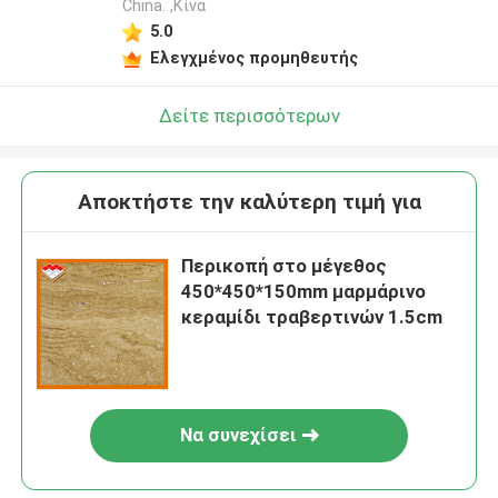
China. ,Κίνα
5.0
Ελεγχμένος προμηθευτής
Δείτε περισσότερων
Αποκτήστε την καλύτερη τιμή για
Περικοπή στο μέγεθος
450*450*150mm μαρμάρινο
κεραμίδι τραβερτινών 1.5cm
Να συνεχίσει