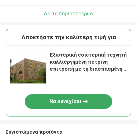
Δείτε περισσότερων
Αποκτήστε την καλύτερη τιμή για
Εξωτερική εσωτερική τεχνητή
καλλιεργημένη πέτρινη
επιτροπή με τη διασπασμένη
επιφάνεια που τελειώνουν
Να συνεχίσει
Συνιστώμενα προϊόντα