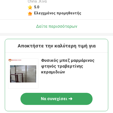
China. ,Κίνα
5.0
Ελεγχμένος προμηθευτής
Δείτε περισσότερων
Αποκτήστε την καλύτερη τιμή για
Φυσικός μπεζ μαρμάρινος
φτηνός τραβερτίνης
κεραμιδιών
Να συνεχίσει