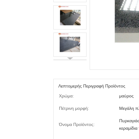
Λεπτομερής Περιγραφή Προϊόντος
Χρώμα:
μαύρος
Πέτρινη μορφή:
Μεγάλη π
Πυρκαγιά
Όνομα Προϊόντος:
κεραμίδια