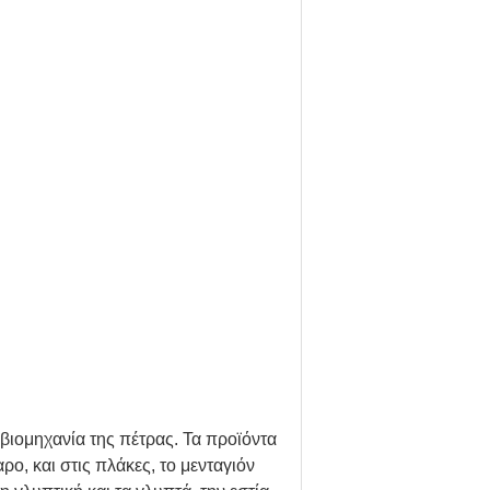
 βιομηχανία της πέτρας. Τα προϊόντα
ρο, και στις πλάκες, το μενταγιόν