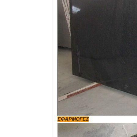
ΕΦΑΡΜΟΓΕΣ