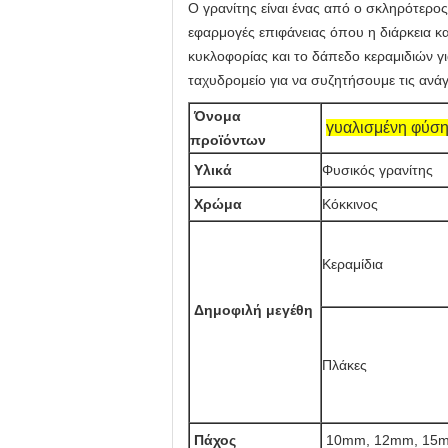
Ο γρανίτης είναι ένας από ο σκληρότερος 
εφαρμογές επιφάνειας όπου η διάρκεια κ
κυκλοφορίας και το δάπεδο κεραμιδιών γι
ταχυδρομείο για να συζητήσουμε τις ανά
Όνομα
γυαλισμένη φύσης
προϊόντων
Υλικά
Φυσικός γρανίτης
Χρώμα
Κόκκινος
Κεραμίδια
Δημοφιλή μεγέθη
Πλάκες
Πάχος
10mm, 12mm, 15m