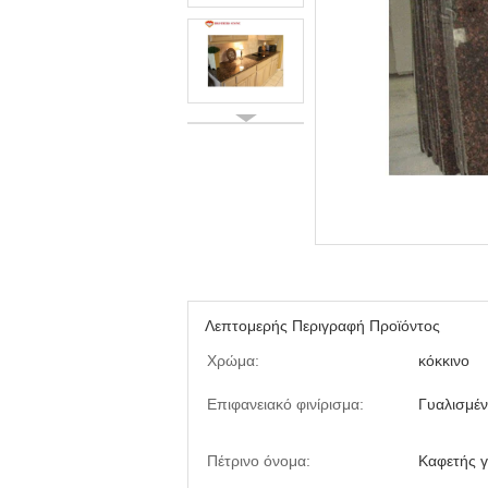
Λεπτομερής Περιγραφή Προϊόντος
Χρώμα:
κόκκινο
Επιφανειακό φινίρισμα:
Γυαλισμέ
Πέτρινο όνομα:
Καφετής γ