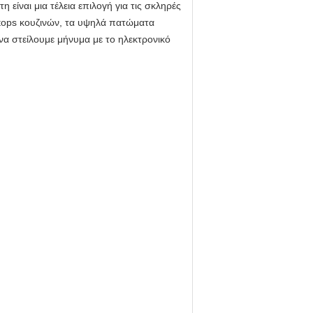
 είναι μια τέλεια επιλογή για τις σκληρές
ertops κουζινών, τα υψηλά πατώματα
να στείλουμε μήνυμα με το ηλεκτρονικό