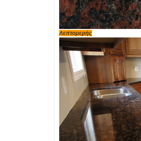
Λεπτομερής