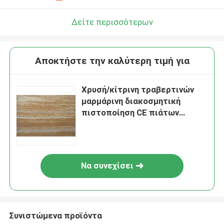
Δείτε περισσότερων
Αποκτήστε την καλύτερη τιμή για
Χρυσή/κίτρινη τραβερτινών
μαρμάρινη διακοσμητική
πιστοποίηση CE πιάτων
πολωνική ακονισμένη
Να συνεχίσει
Συνιστώμενα προϊόντα