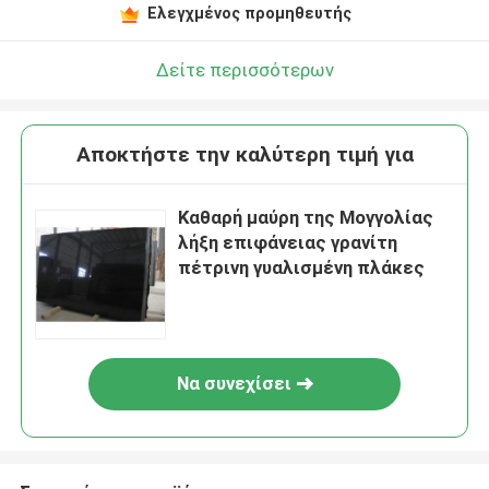
Ελεγχμένος προμηθευτής
Δείτε περισσότερων
Αποκτήστε την καλύτερη τιμή για
Καθαρή μαύρη της Μογγολίας
λήξη επιφάνειας γρανίτη
πέτρινη γυαλισμένη πλάκες
Να συνεχίσει